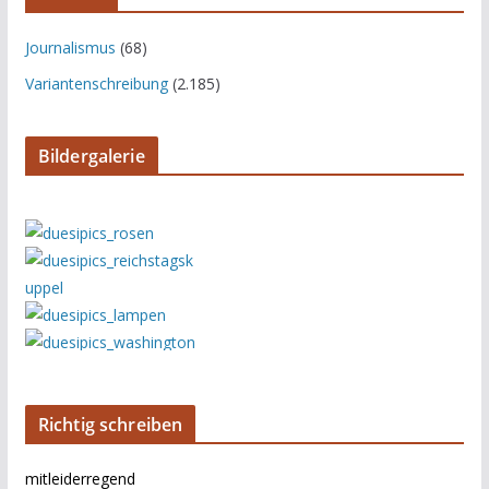
Journalismus
(68)
Variantenschreibung
(2.185)
Bildergalerie
Richtig schreiben
mitleiderregend