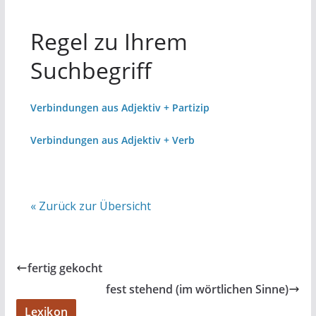
Regel zu Ihrem
Suchbegriff
Verbindungen aus Adjektiv + Partizip
Verbindungen aus Adjektiv + Verb
« Zurück zur Übersicht
fertig gekocht
fest stehend (im wörtlichen Sinne)
Lexikon