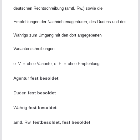
deutschen Rechtschreibung (amtl. Rw.) sowie die
Empfehlungen der Nachrichtenagenturen, des Dudens und des
Wahrigs zum Umgang mit den dort angegebenen
Variantenschreibungen.
o. V. = ohne Variante, o. E. = ohne Empfehlung
Agentur
fest besoldet
Duden
fest besoldet
Wahrig
fest besoldet
amtl. Rw.
festbesoldet, fest besoldet