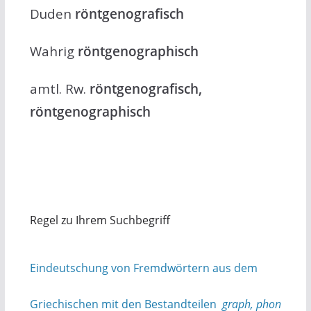
Duden
röntgenografisch
Wahrig
röntgenographisch
amtl. Rw.
röntgenografisch,
röntgenographisch
Regel zu Ihrem Suchbegriff
Eindeutschung von Fremdwörtern aus dem
Griechischen mit den Bestandteilen
graph, phon