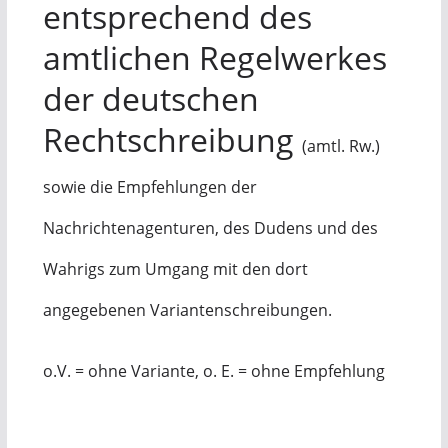
entsprechend des
amtlichen Regelwerkes
der deutschen
Rechtschreibung
(amtl. Rw.)
sowie die Empfehlungen der
Nachrichtenagenturen, des Dudens und des
Wahrigs zum Umgang mit den dort
angegebenen Variantenschreibungen.
o.V. = ohne Variante, o. E. = ohne Empfehlung