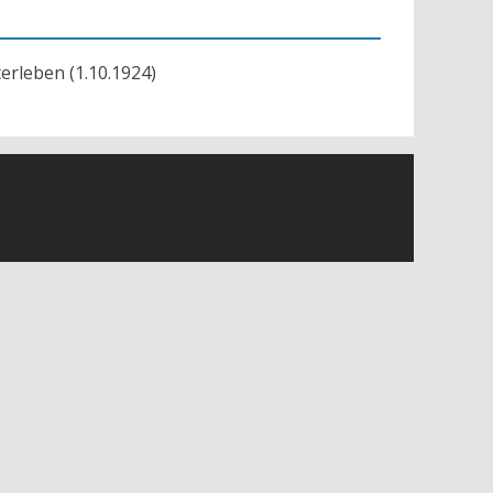
terleben (1.10.1924)