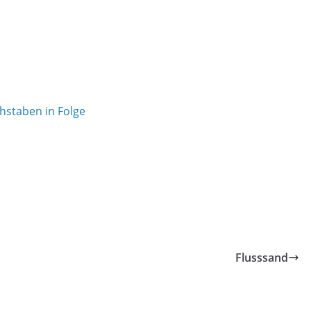
hstaben in Folge
Flusssand