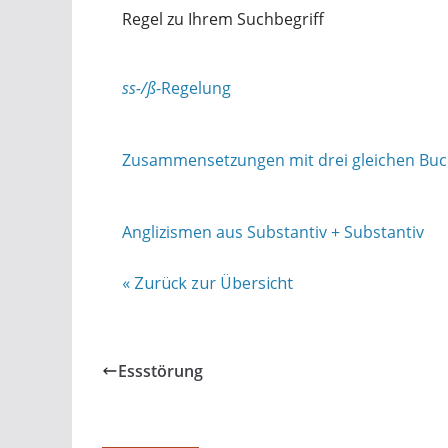
Regel zu Ihrem Suchbegriff
ss-/ß
-Regelung
Zusammensetzungen mit drei gleichen Buc
Anglizismen aus Substantiv + Substantiv
« Zurück zur Übersicht
Essstörung