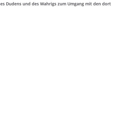
des Dudens und des Wahrigs zum Umgang mit den dort