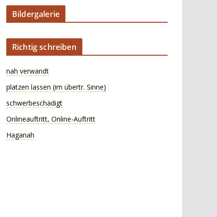
Bildergalerie
Richtig schreiben
nah verwandt
platzen lassen (im übertr. Sinne)
schwerbeschädigt
Onlineauftritt, Online-Auftritt
Haganah