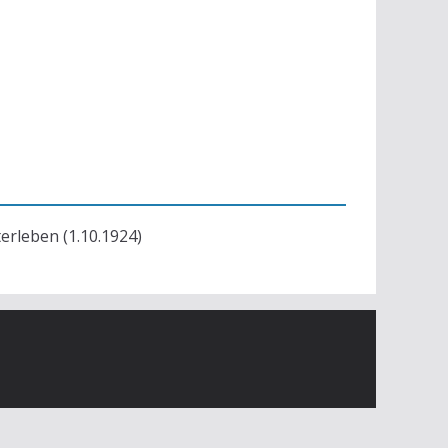
terleben (1.10.1924)