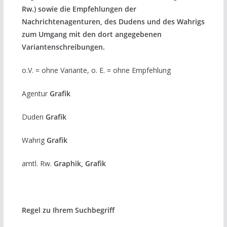
Rw.) sowie die Empfehlungen der
Nachrichtenagenturen, des Dudens und des Wahrigs
zum Umgang mit den dort angegebenen
Variantenschreibungen.
o.V. = ohne Variante, o. E. = ohne Empfehlung
Agentur
Grafik
Duden
Grafik
Wahrig
Grafik
amtl. Rw.
Graphik, Grafik
Regel zu Ihrem Suchbegriff