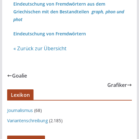
Eindeutschung von Fremdwörtern aus dem
Griechischen mit den Bestandteilen
graph, phon und
phot
Eindeutschung von Fremdwörtern
« Zurück zur Übersicht
Goalie
Grafiker
Lexikon
Journalismus
(68)
Variantenschreibung
(2.185)