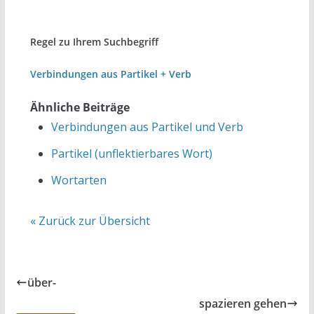
Regel zu Ihrem Suchbegriff
Verbindungen aus Partikel + Verb
Ähnliche Beiträge
Verbindungen aus Partikel und Verb
Partikel (unflektierbares Wort)
Wortarten
« Zurück zur Übersicht
über-
spazieren gehen