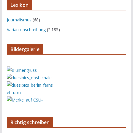
Lexikon
Journalismus
(68)
Variantenschreibung
(2.185)
Bildergalerie
Richtig schreiben