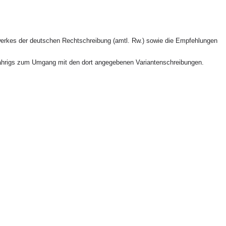
erkes der deutschen Rechtschreibung (amtl. Rw.) sowie die Empfehlungen
ahrigs zum Umgang mit den dort angegebenen Variantenschreibungen.