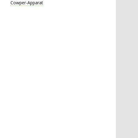
Cowper-Apparat