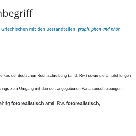
begriff
Griechischen mit den Bestandteilen
graph, phon und phot
erkes der deutschen Rechtschreibung (amtl. Rw.) sowie die Empfehlungen
ahrigs zum Umgang mit den dort angegebenen Variantenschreibungen.
ahrig
fotorealistisch
amtl. Rw.
fotorealistisch,