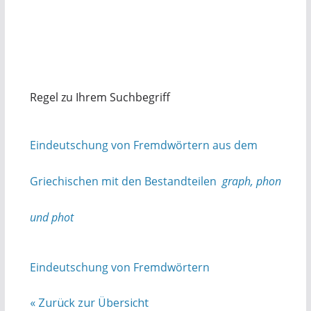
Regel zu Ihrem Suchbegriff
Eindeutschung von Fremdwörtern aus dem
Griechischen mit den Bestandteilen
graph, phon
und phot
Eindeutschung von Fremdwörtern
« Zurück zur Übersicht