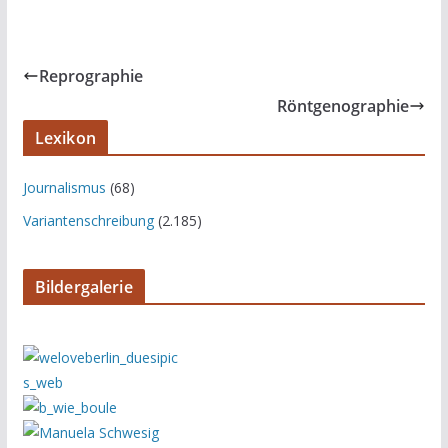
Reprographie
Röntgenographie
Lexikon
Journalismus
(68)
Variantenschreibung
(2.185)
Bildergalerie