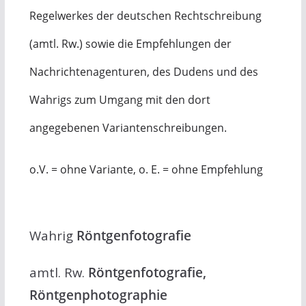
Regelwerkes der deutschen Rechtschreibung
(amtl. Rw.) sowie die Empfehlungen der
Nachrichtenagenturen, des Dudens und des
Wahrigs zum Umgang mit den dort
angegebenen Variantenschreibungen.
o.V. = ohne Variante, o. E. = ohne Empfehlung
Wahrig
Röntgenfotografie
amtl. Rw.
Röntgenfotografie,
Röntgenphotographie