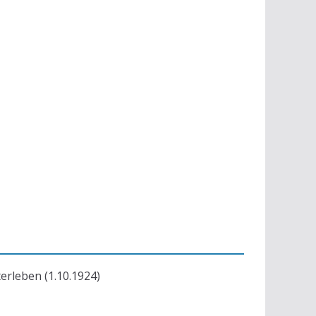
terleben (1.10.1924)