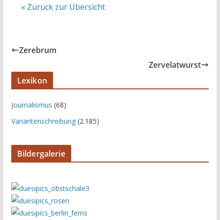
« Zurück zur Übersicht
Zerebrum
Zervelatwurst
Lexikon
Journalismus
(68)
Variantenschreibung
(2.185)
Bildergalerie