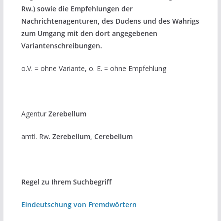
Rw.) sowie die Empfehlungen der
Nachrichtenagenturen, des Dudens und des Wahrigs
zum Umgang mit den dort angegebenen
Variantenschreibungen.
o.V. = ohne Variante, o. E. = ohne Empfehlung
Agentur
Zerebellum
amtl. Rw.
Zerebellum, Cerebellum
Regel zu Ihrem Suchbegriff
Eindeutschung von Fremdwörtern