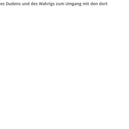
des Dudens und des Wahrigs zum Umgang mit den dort