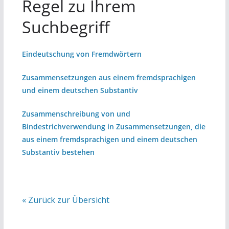
Regel zu Ihrem
Suchbegriff
Eindeutschung von Fremdwörtern
Zusammensetzungen aus einem fremdsprachigen
und einem deutschen Substantiv
Zusammenschreibung von und
Bindestrichverwendung in Zusammensetzungen, die
aus einem fremdsprachigen und einem deutschen
Substantiv bestehen
« Zurück zur Übersicht