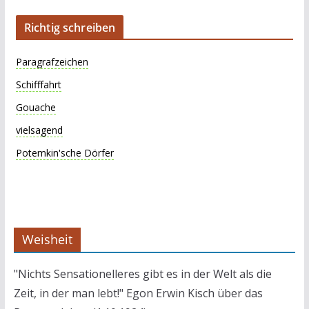
Richtig schreiben
Paragrafzeichen
Schifffahrt
Gouache
vielsagend
Potemkin'sche Dörfer
Weisheit
"Nichts Sensationelleres gibt es in der Welt als die
Zeit, in der man lebt!" Egon Erwin Kisch über das