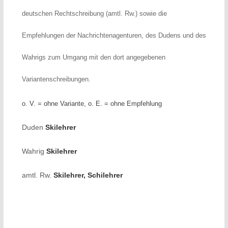
deutschen Rechtschreibung (amtl. Rw.) sowie die
Empfehlungen der Nachrichtenagenturen, des Dudens und des
Wahrigs zum Umgang mit den dort angegebenen
Variantenschreibungen.
o. V. = ohne Variante, o. E. = ohne Empfehlung
Duden
Skilehrer
Wahrig
Skilehrer
amtl. Rw.
Skilehrer, Schilehrer