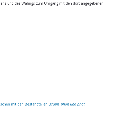
dens und des Wahrigs zum Umgang mit den dort angegebenen
ischen mit den Bestandteilen
graph, phon und phot