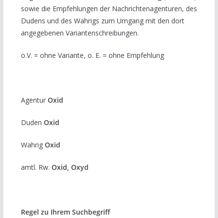
sowie die Empfehlungen der Nachrichtenagenturen, des
Dudens und des Wahrigs zum Umgang mit den dort
angegebenen Variantenschreibungen.
o.V. = ohne Variante, o. E. = ohne Empfehlung
Agentur
Oxid
Duden
Oxid
Wahrig
Oxid
amtl. Rw.
Oxid, Oxyd
Regel zu Ihrem Suchbegriff