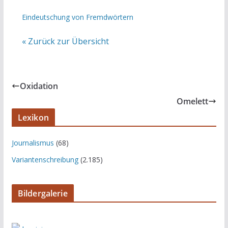
Eindeutschung von Fremdwörtern
« Zurück zur Übersicht
Oxidation
Omelett
Lexikon
Journalismus
(68)
Variantenschreibung
(2.185)
Bildergalerie