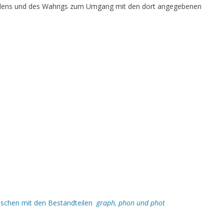
dens und des Wahrigs zum Umgang mit den dort angegebenen
ischen mit den Bestandteilen
graph, phon und phot