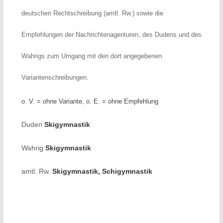
deutschen Rechtschreibung (amtl. Rw.) sowie die
Empfehlungen der Nachrichtenagenturen, des Dudens und des
Wahrigs zum Umgang mit den dort angegebenen
Variantenschreibungen.
o. V. = ohne Variante, o. E. = ohne Empfehlung
Duden
Skigymnastik
Wahrig
Skigymnastik
amtl. Rw.
Skigymnastik, Schigymnastik