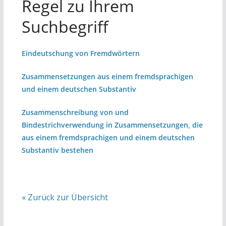
Regel zu Ihrem
Suchbegriff
Eindeutschung von Fremdwörtern
Zusammensetzungen aus einem fremdsprachigen
und einem deutschen Substantiv
Zusammenschreibung von und
Bindestrichverwendung in Zusammensetzungen, die
aus einem fremdsprachigen und einem deutschen
Substantiv bestehen
« Zurück zur Übersicht