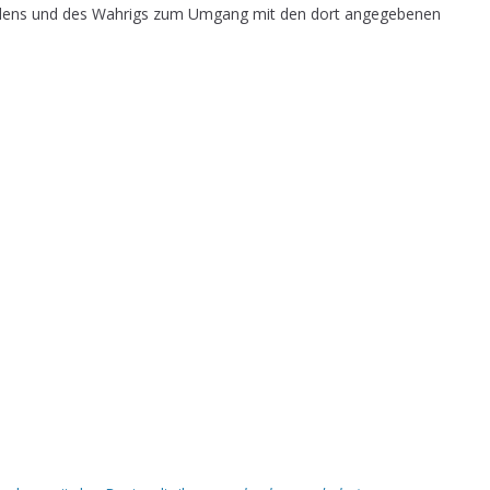
dens und des Wahrigs zum Umgang mit den dort angegebenen