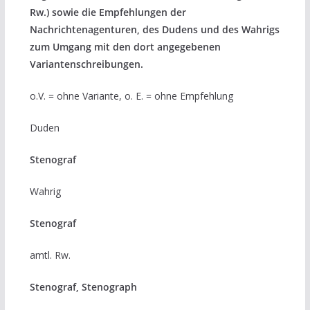
Rw.) sowie die Empfehlungen der
Nachrichtenagenturen, des Dudens und des Wahrigs
zum Umgang mit den dort angegebenen
Variantenschreibungen.
o.V. = ohne Variante, o. E. = ohne Empfehlung
Duden
Stenograf
Wahrig
Stenograf
amtl. Rw.
Stenograf, Stenograph