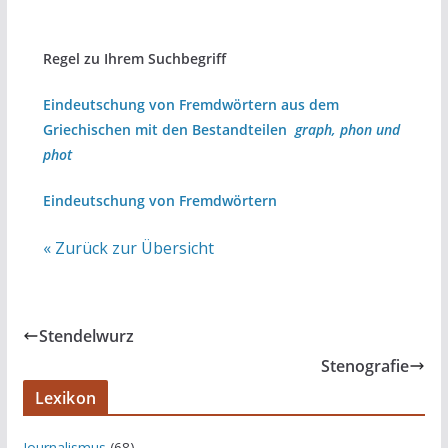
Regel zu Ihrem Suchbegriff
Eindeutschung von Fremdwörtern aus dem
Griechischen mit den Bestandteilen
graph, phon und
phot
Eindeutschung von Fremdwörtern
« Zurück zur Übersicht
Stendelwurz
Stenografie
Lexikon
Journalismus
(68)