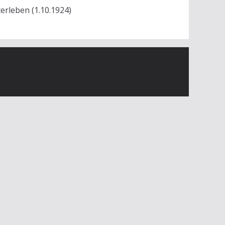
terleben (1.10.1924)