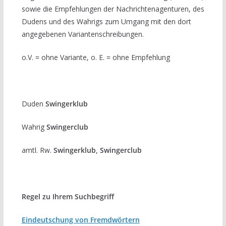
sowie die Empfehlungen der Nachrichtenagenturen, des
Dudens und des Wahrigs zum Umgang mit den dort
angegebenen Variantenschreibungen.
o.V. = ohne Variante, o. E. = ohne Empfehlung
Duden
Swingerklub
Wahrig
Swingerclub
amtl. Rw.
Swingerklub, Swingerclub
Regel zu Ihrem Suchbegriff
Eindeutschung von Fremdwörtern