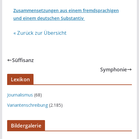
Zusammensetzungen aus einem fremdsprachigen
und einem deutschen Substantiv
« Zurück zur Übersicht
Süffisanz
Symphonie
Lexikon
Journalismus
(68)
Variantenschreibung
(2.185)
Bildergalerie