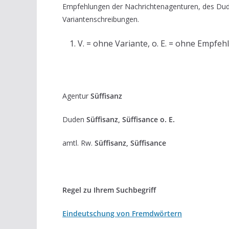
Empfehlungen der Nachrichtenagenturen, des Du
Variantenschreibungen.
V. = ohne Variante, o. E. = ohne Empfeh
Agentur
Süffisanz
Duden
Süffisanz, Süffisance o. E.
amtl. Rw.
Süffisanz, Süffisance
Regel zu Ihrem Suchbegriff
Eindeutschung von Fremdwörtern