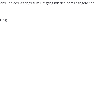
dens und des Wahrigs zum Umgang mit den dort angegebenen
lung