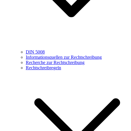
DIN 5008
Informationsquellen zur Rechtschreibung
Recherche zur Rechtschreibung
Rechtschreibregeln