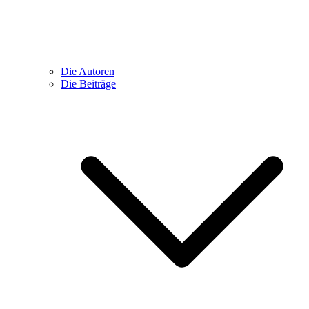
Die Autoren
Die Beiträge