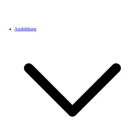
Ausbildung