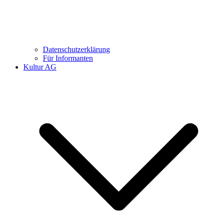
Datenschutzerklärung
Für Informanten
Kultur AG