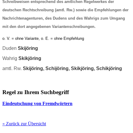
Schreibweisen entsprechend des amtlichen Regelwerkes der
deutschen Rechtschreibung (amtl. Rw.) sowie die Empfehlungen der
Nachrichtenagenturen, des Dudens und des Wahrigs zum Umgang
mit den dort angegebenen Variantenschreibungen.
o. V. = ohne Variante, o. E. = ohne Empfehlung
Duden
Skijöring
Wahrig
Skikjöring
amtl. Rw.
Skijöring, Schijöring, Skikjöring, Schikjöring
Regel zu Ihrem Suchbegriff
Eindeutschung von Fremdwörtern
« Zurück zur Übersicht