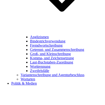
Anglizismen
Bindestrichverwendung
Fremdwortschreibung
Getrennt- und Zusammenschreibung
Groß- und Kleinschreibung
Komma- und Zeichensetzung
Laut-Buchstaben-Zuordnung
Worttrennung
Zweifelsfälle
Variantenschreibung und Agenturbeschluss
Wortarten
Politik & Medien