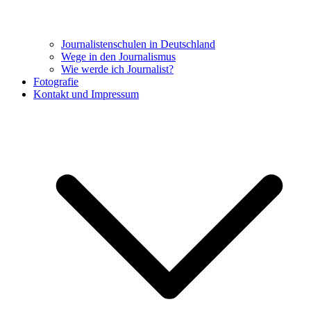
Journalistenschulen in Deutschland
Wege in den Journalismus
Wie werde ich Journalist?
Fotografie
Kontakt und Impressum